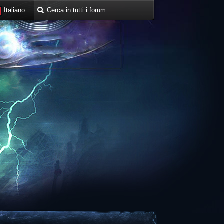
Italiano