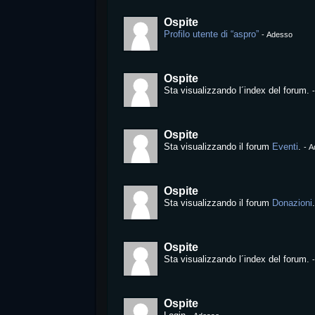
Ospite
Profilo utente di “aspro”
-
Adesso
Ospite
Sta visualizzando l´index del forum.
Ospite
Sta visualizzando il forum
Eventi
.
-
A
Ospite
Sta visualizzando il forum
Donazioni
Ospite
Sta visualizzando l´index del forum.
Ospite