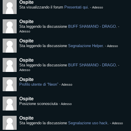
Ospite
Sta visualizzando il forum
Presentati qui
.
-
Adesso
Ospite
Sta leggendo la discussione
BUFF SHAMANO - DRAGO
.
-
Adesso
Ospite
Sta leggendo la discussione
Segnalazione Helper
.
-
Adesso
Ospite
Sta leggendo la discussione
BUFF SHAMANO - DRAGO
.
-
Adesso
Ospite
Profilo utente di “Neon”
-
Adesso
Ospite
Posizione sconosciuta
-
Adesso
Ospite
Sta leggendo la discussione
Segnalazione uso hack
.
-
Adesso