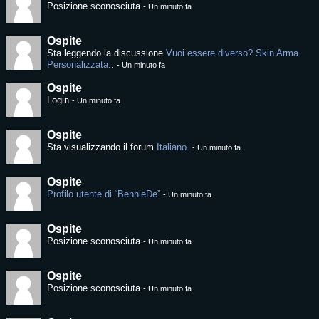
Posizione sconosciuta
-
Un minuto fa
Ospite
Sta leggendo la discussione
Vuoi essere diverso? Skin Arma
Personalizzata.
.
-
Un minuto fa
Ospite
Login
-
Un minuto fa
Ospite
Sta visualizzando il forum
Italiano
.
-
Un minuto fa
Ospite
Profilo utente di “BennieDe”
-
Un minuto fa
Ospite
Posizione sconosciuta
-
Un minuto fa
Ospite
Posizione sconosciuta
-
Un minuto fa