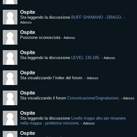
Ospite
Sta leggendo la discussione
BUFF SHAMANO - DRAGO
.
-
Adesso
Ospite
Posizione sconosciuta
-
Adesso
Ospite
Sta leggendo la discussione
LEVEL 135-185
.
-
Adesso
Ospite
Sta visualizzando l´index del forum.
-
Adesso
Ospite
Sta visualizzando il forum
Comunicazione/Segnalazioni
.
-
Adesso
Ospite
Sta leggendo la discussione
Livello troppo alto per rimanere
nella mappa - problema missione
.
-
Adesso
Ospite