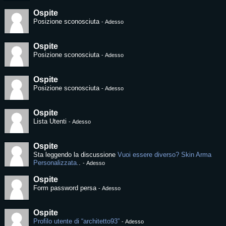
Ospite
Posizione sconosciuta
-
Adesso
Ospite
Posizione sconosciuta
-
Adesso
Ospite
Posizione sconosciuta
-
Adesso
Ospite
Lista Utenti
-
Adesso
Ospite
Sta leggendo la discussione
Vuoi essere diverso? Skin Arma
Personalizzata.
.
-
Adesso
Ospite
Form password persa
-
Adesso
Ospite
Profilo utente di “architetto93”
-
Adesso