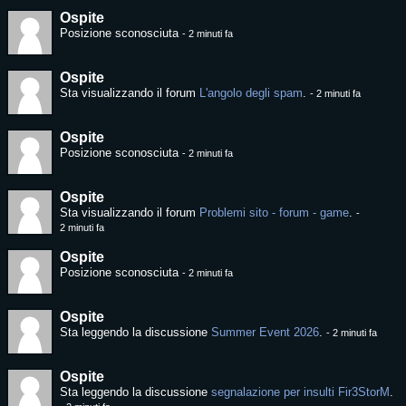
Ospite
Posizione sconosciuta
-
2 minuti fa
Ospite
Sta visualizzando il forum
L'angolo degli spam
.
-
2 minuti fa
Ospite
Posizione sconosciuta
-
2 minuti fa
Ospite
Sta visualizzando il forum
Problemi sito - forum - game
.
-
2 minuti fa
Ospite
Posizione sconosciuta
-
2 minuti fa
Ospite
Sta leggendo la discussione
Summer Event 2026
.
-
2 minuti fa
Ospite
Sta leggendo la discussione
segnalazione per insulti Fir3StorM
.