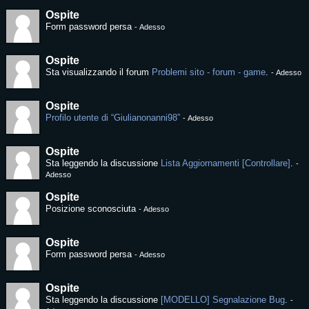
Ospite
Form password persa
-
Adesso
Ospite
Sta visualizzando il forum
Problemi sito - forum - game
.
-
Adesso
Ospite
Profilo utente di “Giulianonanni98”
-
Adesso
Ospite
Sta leggendo la discussione
Lista Aggiornamenti [Controllare]
.
-
Adesso
Ospite
Posizione sconosciuta
-
Adesso
Ospite
Form password persa
-
Adesso
Ospite
Sta leggendo la discussione
[MODELLO] Segnalazione Bug
.
-