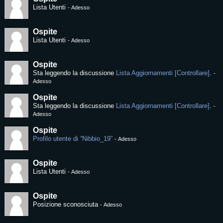
Lista Utenti
-
Adesso
Ospite
Lista Utenti
-
Adesso
Ospite
Sta leggendo la discussione
Lista Aggiornamenti [Controllare]
.
-
Adesso
Ospite
Sta leggendo la discussione
Lista Aggiornamenti [Controllare]
.
-
Adesso
Ospite
Profilo utente di “Nibbio_19”
-
Adesso
Ospite
Lista Utenti
-
Adesso
Ospite
Posizione sconosciuta
-
Adesso