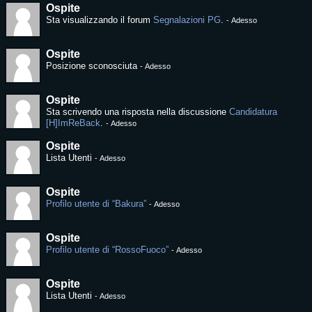
Ospite
Sta visualizzando il forum
Segnalazioni PG
.
-
Adesso
Ospite
Posizione sconosciuta
-
Adesso
Ospite
Sta scrivendo una risposta nella discussione
Candidatura
[H]ImReBack
.
-
Adesso
Ospite
Lista Utenti
-
Adesso
Ospite
Profilo utente di “Bakura”
-
Adesso
Ospite
Profilo utente di “RossoFuoco”
-
Adesso
Ospite
Lista Utenti
-
Adesso