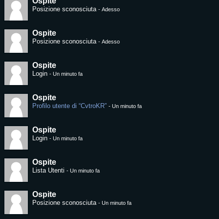
Ospite
Posizione sconosciuta
-
Adesso
Ospite
Posizione sconosciuta
-
Adesso
Ospite
Login
-
Un minuto fa
Ospite
Profilo utente di “CvtroKR”
-
Un minuto fa
Ospite
Login
-
Un minuto fa
Ospite
Lista Utenti
-
Un minuto fa
Ospite
Posizione sconosciuta
-
Un minuto fa