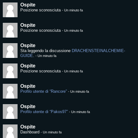
Ospite
Posizione sconosciuta
-
Un minuto fa
Ospite
Posizione sconosciuta
-
Un minuto fa
Ospite
Sta leggendo la discussione
DRACHENSTEINALCHEMIE-
GUIDE
.
-
Un minuto fa
Ospite
Posizione sconosciuta
-
Un minuto fa
Ospite
Profilo utente di “Rancore”
-
Un minuto fa
Ospite
Profilo utente di “Pakos97”
-
Un minuto fa
Ospite
Dashboard
-
Un minuto fa