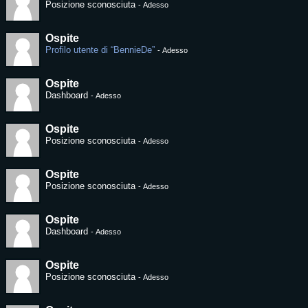
Posizione sconosciuta
-
Adesso
Ospite
Profilo utente di “BennieDe”
-
Adesso
Ospite
Dashboard
-
Adesso
Ospite
Posizione sconosciuta
-
Adesso
Ospite
Posizione sconosciuta
-
Adesso
Ospite
Dashboard
-
Adesso
Ospite
Posizione sconosciuta
-
Adesso