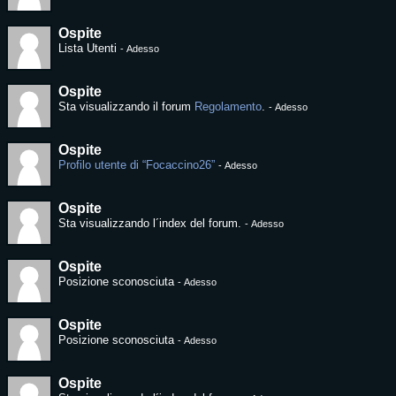
Ospite
Lista Utenti
-
Adesso
Ospite
Sta visualizzando il forum
Regolamento
.
-
Adesso
Ospite
Profilo utente di “Focaccino26”
-
Adesso
Ospite
Sta visualizzando l´index del forum.
-
Adesso
Ospite
Posizione sconosciuta
-
Adesso
Ospite
Posizione sconosciuta
-
Adesso
Ospite