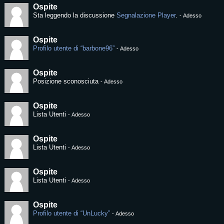
Ospite
Sta leggendo la discussione
Segnalazione Player
.
-
Adesso
Ospite
Profilo utente di “barbone96”
-
Adesso
Ospite
Posizione sconosciuta
-
Adesso
Ospite
Lista Utenti
-
Adesso
Ospite
Lista Utenti
-
Adesso
Ospite
Lista Utenti
-
Adesso
Ospite
Profilo utente di “UnLucky”
-
Adesso