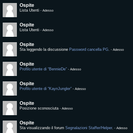
Ospite
Lista Utenti
-
Adesso
Ospite
Lista Utenti
-
Adesso
Ospite
Sta leggendo la discussione
Password cancella PG
.
-
Adesso
Ospite
Profilo utente di “BennieDe”
-
Adesso
Ospite
Profilo utente di “KaynJungler”
-
Adesso
Ospite
Posizione sconosciuta
-
Adesso
Ospite
Sta visualizzando il forum
Segnalazioni Staffer/Helper
.
-
Adesso