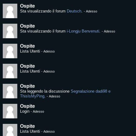
Ospite
Sta visualizzando il forum
Deutsch
.
-
Adesso
Ospite
Sta visualizzando il forum
i-Longju Benvenuti
.
-
Adesso
Ospite
Lista Utenti
-
Adesso
Ospite
Lista Utenti
-
Adesso
Ospite
Sta leggendo la discussione
Segnalazione dadi98 e
ThisIsMyPing
.
-
Adesso
Ospite
Login
-
Adesso
Ospite
Lista Utenti
-
Adesso