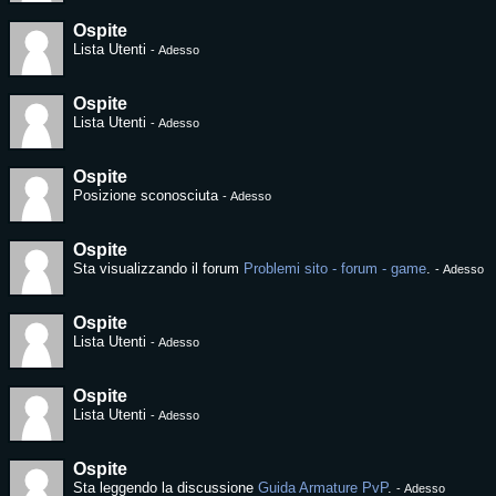
Ospite
Lista Utenti
-
Adesso
Ospite
Lista Utenti
-
Adesso
Ospite
Posizione sconosciuta
-
Adesso
Ospite
Sta visualizzando il forum
Problemi sito - forum - game
.
-
Adesso
Ospite
Lista Utenti
-
Adesso
Ospite
Lista Utenti
-
Adesso
Ospite
Sta leggendo la discussione
Guida Armature PvP
.
-
Adesso