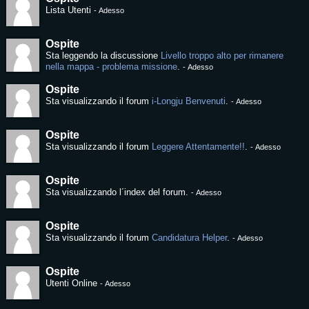
Lista Utenti
-
Adesso
Ospite
Sta leggendo la discussione
Livello troppo alto per rimanere
nella mappa - problema missione
.
-
Adesso
Ospite
Sta visualizzando il forum
i-Longju Benvenuti
.
-
Adesso
Ospite
Sta visualizzando il forum
Leggere Attentamente!!
.
-
Adesso
Ospite
Sta visualizzando l´index del forum.
-
Adesso
Ospite
Sta visualizzando il forum
Candidatura Helper
.
-
Adesso
Ospite
Utenti Online
-
Adesso