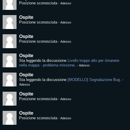
Posizione sconosciuta
-
Adesso
Ospite
Posizione sconosciuta
-
Adesso
Ospite
Posizione sconosciuta
-
Adesso
Ospite
Sta leggendo la discussione
Livello troppo alto per rimanere
nella mappa - problema missione
.
-
Adesso
Ospite
Sta leggendo la discussione
[MODELLO] Segnalazione Bug
.
-
Adesso
Ospite
Posizione sconosciuta
-
Adesso
Ospite
Posizione sconosciuta
-
Adesso