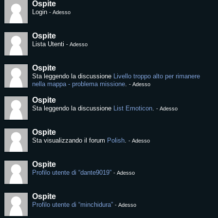
Ospite
Login
-
Adesso
Ospite
Lista Utenti
-
Adesso
Ospite
Sta leggendo la discussione
Livello troppo alto per rimanere
nella mappa - problema missione
.
-
Adesso
Ospite
Sta leggendo la discussione
List Emoticon
.
-
Adesso
Ospite
Sta visualizzando il forum
Polish
.
-
Adesso
Ospite
Profilo utente di “dante9019”
-
Adesso
Ospite
Profilo utente di “minchidura”
-
Adesso