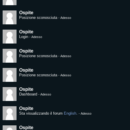
Ospite
Posizione sconosciuta
-
Adesso
Ospite
Login
-
Adesso
Ospite
Posizione sconosciuta
-
Adesso
Ospite
Posizione sconosciuta
-
Adesso
Ospite
Dashboard
-
Adesso
Ospite
Sta visualizzando il forum
English
.
-
Adesso
Ospite