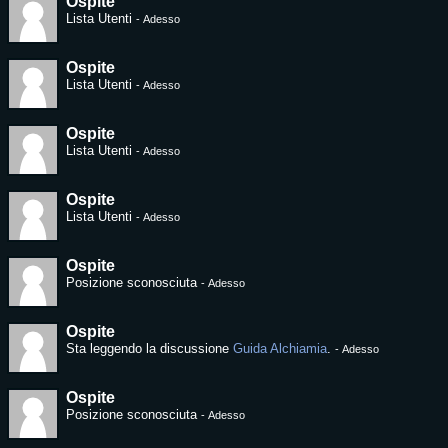
Ospite
Lista Utenti
-
Adesso
Ospite
Lista Utenti
-
Adesso
Ospite
Lista Utenti
-
Adesso
Ospite
Lista Utenti
-
Adesso
Ospite
Posizione sconosciuta
-
Adesso
Ospite
Sta leggendo la discussione
Guida Alchiamia
.
-
Adesso
Ospite
Posizione sconosciuta
-
Adesso