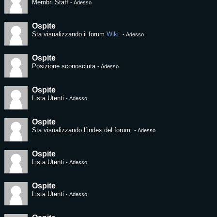
Membri Staff
-
Adesso
Ospite
Sta visualizzando il forum
Wiki
.
-
Adesso
Ospite
Posizione sconosciuta
-
Adesso
Ospite
Lista Utenti
-
Adesso
Ospite
Sta visualizzando l´index del forum.
-
Adesso
Ospite
Lista Utenti
-
Adesso
Ospite
Lista Utenti
-
Adesso