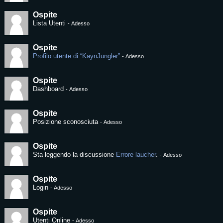
Ospite
Lista Utenti
-
Adesso
Ospite
Profilo utente di “KaynJungler”
-
Adesso
Ospite
Dashboard
-
Adesso
Ospite
Posizione sconosciuta
-
Adesso
Ospite
Sta leggendo la discussione
Errore laucher
.
-
Adesso
Ospite
Login
-
Adesso
Ospite
Utenti Online
-
Adesso