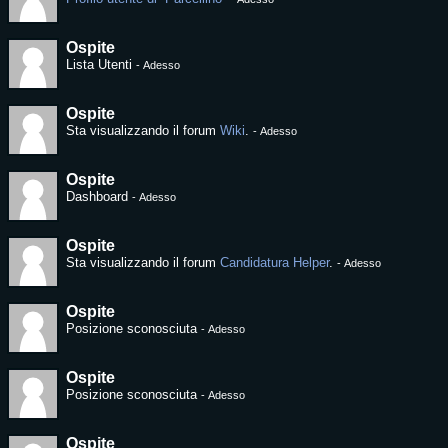
Ospite
Lista Utenti
-
Adesso
Ospite
Sta visualizzando il forum
Wiki
.
-
Adesso
Ospite
Dashboard
-
Adesso
Ospite
Sta visualizzando il forum
Candidatura Helper
.
-
Adesso
Ospite
Posizione sconosciuta
-
Adesso
Ospite
Posizione sconosciuta
-
Adesso
Ospite