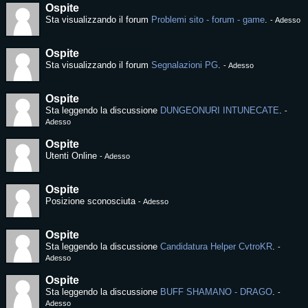
Ospite
Sta visualizzando il forum
Problemi sito - forum - game
.
-
Adesso
Ospite
Sta visualizzando il forum
Segnalazioni PG
.
-
Adesso
Ospite
Sta leggendo la discussione
DUNGEONURI INTUNECATE
.
-
Adesso
Ospite
Utenti Online
-
Adesso
Ospite
Posizione sconosciuta
-
Adesso
Ospite
Sta leggendo la discussione
Candidatura Helper CvtroKR
.
-
Adesso
Ospite
Sta leggendo la discussione
BUFF SHAMANO - DRAGO
.
-
Adesso