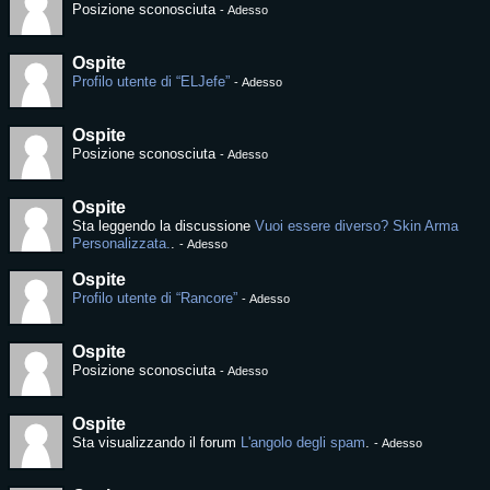
Posizione sconosciuta
-
Adesso
Ospite
Profilo utente di “ELJefe”
-
Adesso
Ospite
Posizione sconosciuta
-
Adesso
Ospite
Sta leggendo la discussione
Vuoi essere diverso? Skin Arma
Personalizzata.
.
-
Adesso
Ospite
Profilo utente di “Rancore”
-
Adesso
Ospite
Posizione sconosciuta
-
Adesso
Ospite
Sta visualizzando il forum
L'angolo degli spam
.
-
Adesso