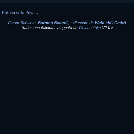
Politica sulla Privacy
Forum Software:
Burning Board®
, sviluppato da
WoltLab® GmbH
Traduzione italiana sviluppata da
Woltlab italia
V2.0.8