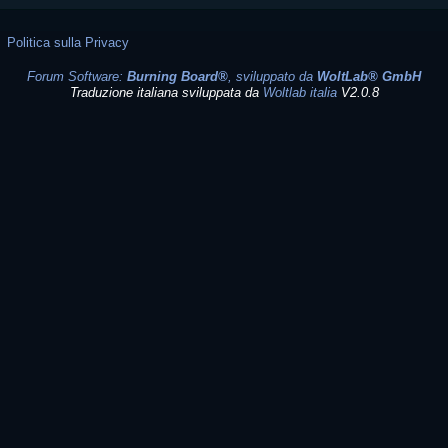
Politica sulla Privacy
Forum Software:
Burning Board®
, sviluppato da
WoltLab® GmbH
Traduzione italiana sviluppata da
Woltlab italia
V2.0.8