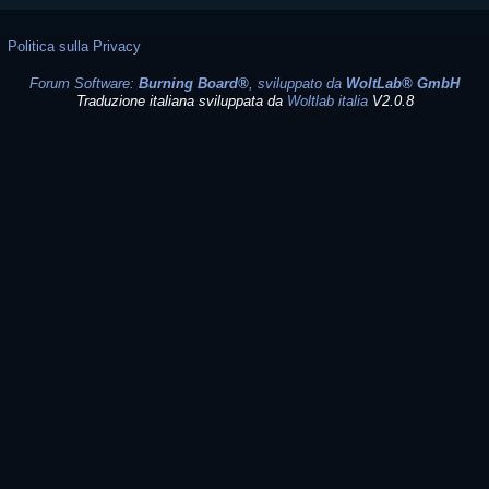
Politica sulla Privacy
Forum Software:
Burning Board®
, sviluppato da
WoltLab® GmbH
Traduzione italiana sviluppata da
Woltlab italia
V2.0.8