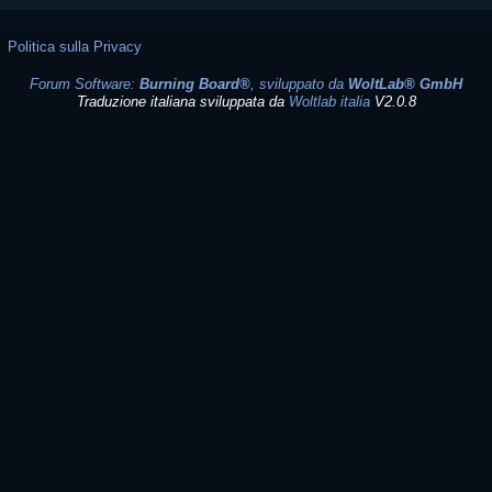
Politica sulla Privacy
Forum Software:
Burning Board®
, sviluppato da
WoltLab® GmbH
Traduzione italiana sviluppata da
Woltlab italia
V2.0.8