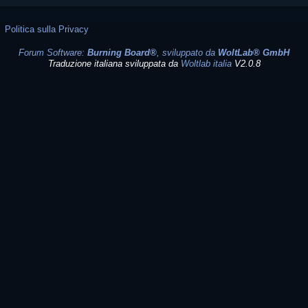
Politica sulla Privacy
Forum Software:
Burning Board®
, sviluppato da
WoltLab® GmbH
Traduzione italiana sviluppata da
Woltlab italia
V2.0.8