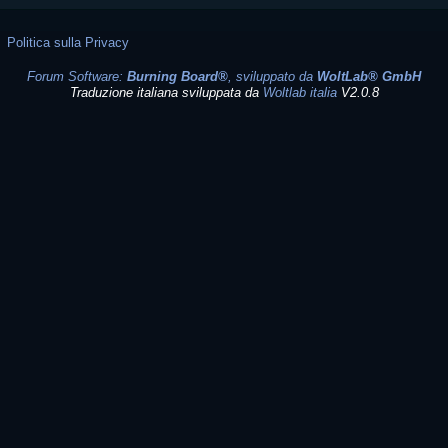
Politica sulla Privacy
Forum Software:
Burning Board®
, sviluppato da
WoltLab® GmbH
Traduzione italiana sviluppata da
Woltlab italia
V2.0.8