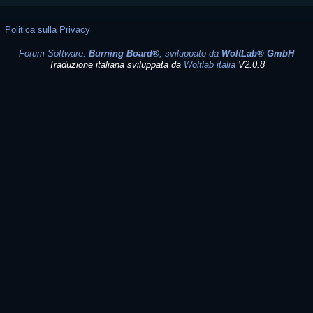
Politica sulla Privacy
Forum Software:
Burning Board®
, sviluppato da
WoltLab® GmbH
Traduzione italiana sviluppata da
Woltlab italia
V2.0.8