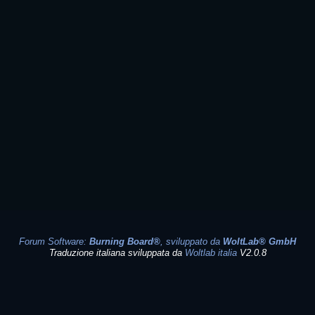
Forum Software:
Burning Board®
, sviluppato da
WoltLab® GmbH
Traduzione italiana sviluppata da
Woltlab italia
V2.0.8