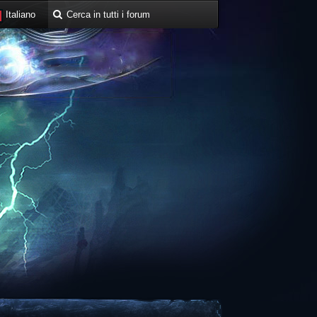
Italiano