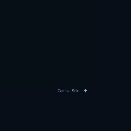
Cambia Stile