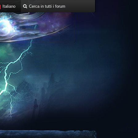
Italiano