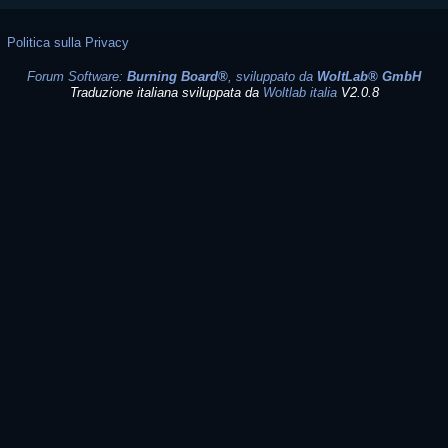
Politica sulla Privacy
Forum Software:
Burning Board®
, sviluppato da
WoltLab® GmbH
Traduzione italiana sviluppata da
Woltlab italia
V2.0.8