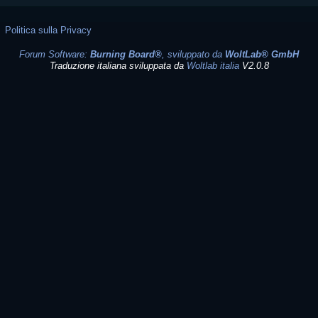
Politica sulla Privacy
Forum Software:
Burning Board®
, sviluppato da
WoltLab® GmbH
Traduzione italiana sviluppata da
Woltlab italia
V2.0.8