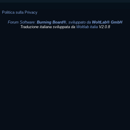
Politica sulla Privacy
Forum Software:
Burning Board®
, sviluppato da
WoltLab® GmbH
Traduzione italiana sviluppata da
Woltlab italia
V2.0.8