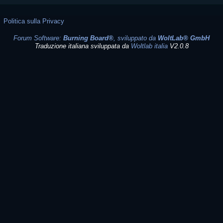
Politica sulla Privacy
Forum Software:
Burning Board®
, sviluppato da
WoltLab® GmbH
Traduzione italiana sviluppata da
Woltlab italia
V2.0.8