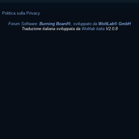
Politica sulla Privacy
Forum Software:
Burning Board®
, sviluppato da
WoltLab® GmbH
Traduzione italiana sviluppata da
Woltlab italia
V2.0.8