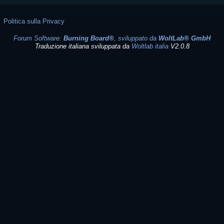
Politica sulla Privacy
Forum Software:
Burning Board®
, sviluppato da
WoltLab® GmbH
Traduzione italiana sviluppata da
Woltlab italia
V2.0.8