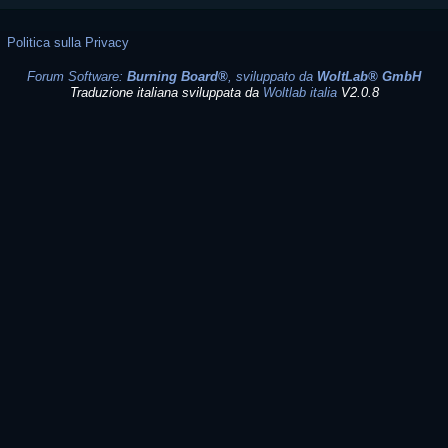
Politica sulla Privacy
Forum Software:
Burning Board®
, sviluppato da
WoltLab® GmbH
Traduzione italiana sviluppata da
Woltlab italia
V2.0.8