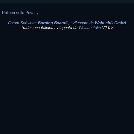
Politica sulla Privacy
Forum Software:
Burning Board®
, sviluppato da
WoltLab® GmbH
Traduzione italiana sviluppata da
Woltlab italia
V2.0.8