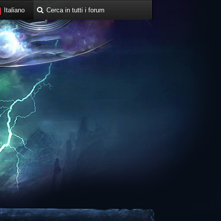
Italiano