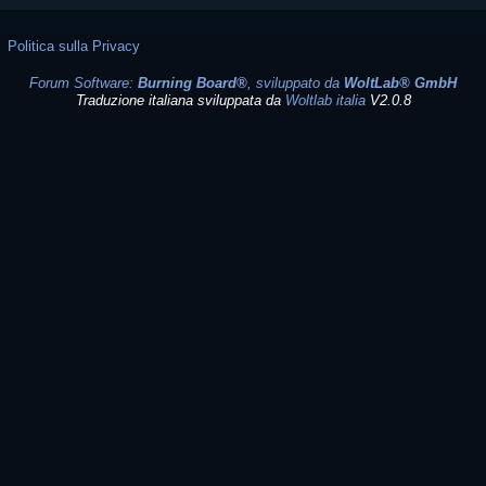
Politica sulla Privacy
Forum Software:
Burning Board®
, sviluppato da
WoltLab® GmbH
Traduzione italiana sviluppata da
Woltlab italia
V2.0.8