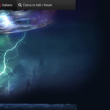
Italiano