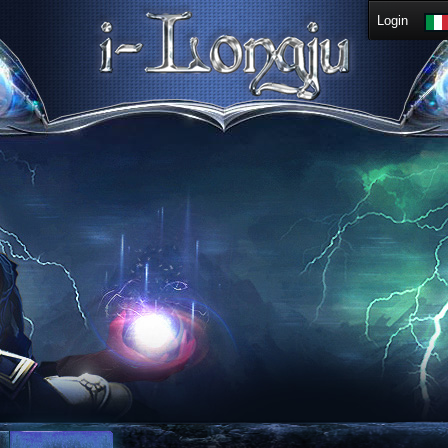
Login