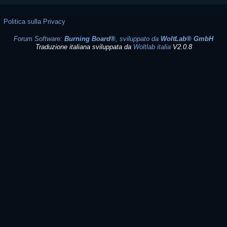
Politica sulla Privacy
Forum Software:
Burning Board®
, sviluppato da
WoltLab® GmbH
Traduzione italiana sviluppata da
Woltlab italia
V2.0.8