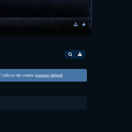
 l´utilizzo dei cookie
maggiori dettagli