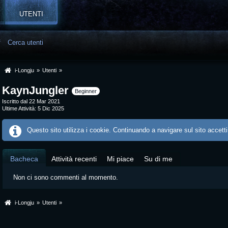
UTENTI
f
Cerca utenti
i-Longju
»
Utenti
»
KaynJungler
Beginner
Iscritto dal 22 Mar 2021
Ultime Attività
5 Dic 2025
Questo sito utilizza i cookie. Continuando a navigare sul sito accetti
Bacheca
Attività recenti
Mi piace
Su di me
Non ci sono commenti al momento.
i-Longju
»
Utenti
»