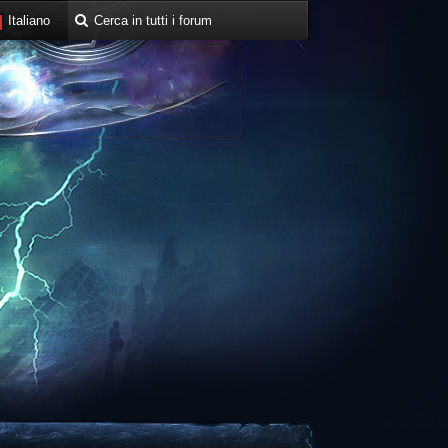
Italiano