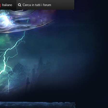
Italiano