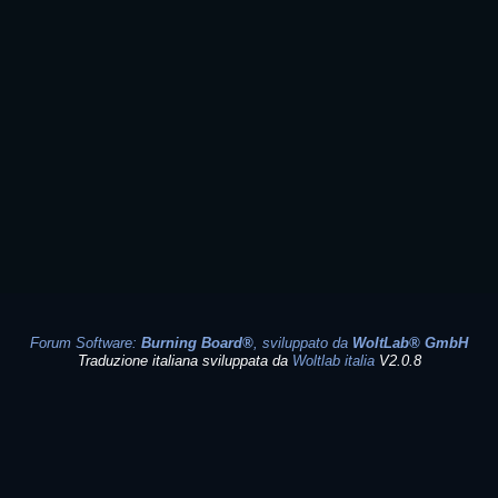
Forum Software:
Burning Board®
, sviluppato da
WoltLab® GmbH
Traduzione italiana sviluppata da
Woltlab italia
V2.0.8