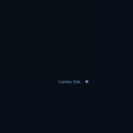
Cambia Stile