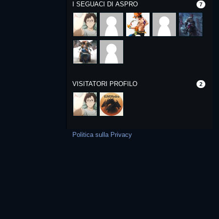
I SEGUACI DI ASPRO
7
VISITATORI PROFILO
2
Politica sulla Privacy