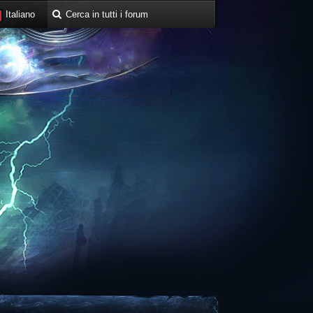
Italiano