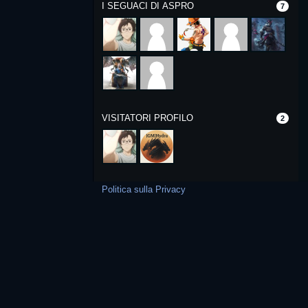
I SEGUACI DI ASPRO
7
VISITATORI PROFILO
2
Politica sulla Privacy