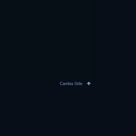
Cambia Stile