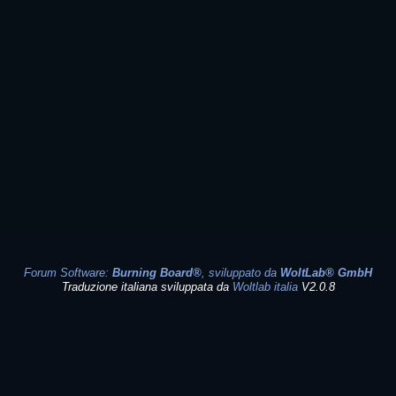
Forum Software:
Burning Board®
, sviluppato da
WoltLab® GmbH
Traduzione italiana sviluppata da
Woltlab italia
V2.0.8