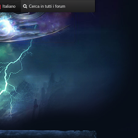
Italiano