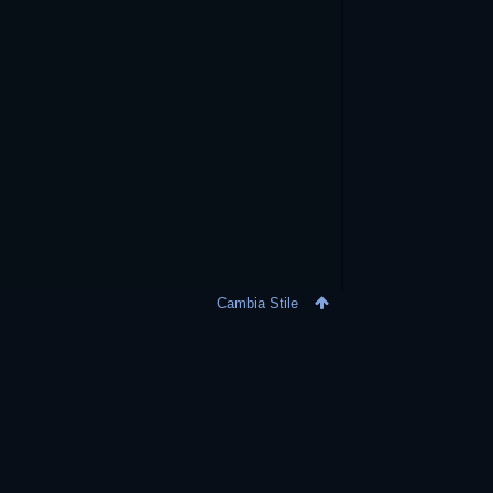
Cambia Stile