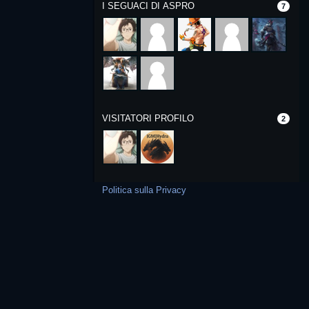
I SEGUACI DI ASPRO
7
VISITATORI PROFILO
2
Politica sulla Privacy