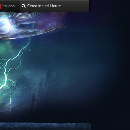
Italiano