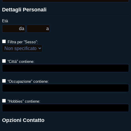
Dettagli Personali
Età
Filtra per “Sesso”:
“Città” contiene:
“Occupazione” contiene:
“Hobbies” contiene:
Opzioni Contatto