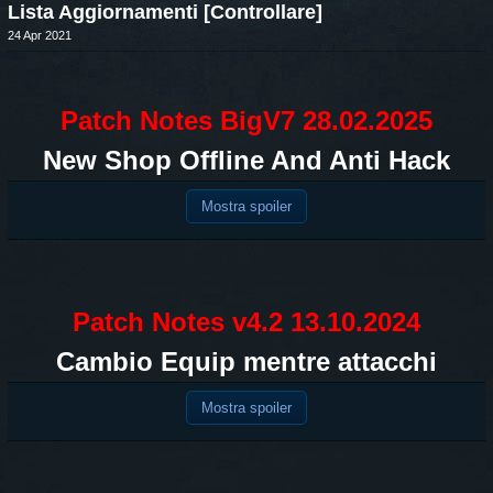
Lista Aggiornamenti [Controllare]
24 Apr 2021
Patch Notes BigV7 28.02.2025
New Shop Offline And Anti Hack
Mostra spoiler
Patch Notes v4.2 13.10.2024
Cambio Equip mentre attacchi
Mostra spoiler