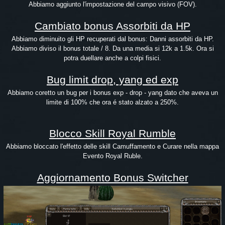
Abbiamo aggiunto l'impostazione del campo visivo (FOV).
Cambiato bonus Assorbiti da HP
Abbiamo diminuito gli HP recuperati dal bonus: Danni assorbiti da HP.
Abbiamo diviso il bonus totale / 8. Da una media si 12k a 1.5k. Ora si
potra duellare anche a colpi fisici.
Bug limit drop, yang ed exp
Abbiamo coretto un bug per i bonus exp - drop - yang dato che aveva un
limite di 100% che ora é stato alzato a 250%.
Blocco Skill Royal Rumble
Abbiamo bloccato l'effetto delle skill Camuffamento e Curare nella mappa
Evento Royal Ruble.
Aggiornamento Bonus Switcher