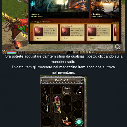
Ora potrete acquistare dall'item shop da qualsiasi posto, cliccando sulla
monetina sotto.
I vostri item gli troverete nel magazzino item shop che si trova
nell'inventario.