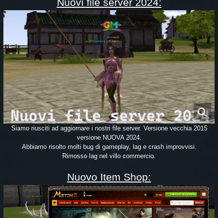
Nuovi file server 2024:
Siamo riusciti ad aggiornare i nostri file server. Versione vecchia 2015
versione NUOVA 2024.
Abbiamo risolto molti bug di gameplay, lag e crash improvvisi.
Rimosso lag nel villo commercio.
Nuovo Item Shop: