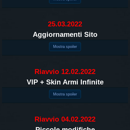
25.03.2022
Aggiornamenti Sito
Mostra spoiler
Riavvio 12.02.2022
VIP + Skin Armi Infinite
Mostra spoiler
Riavvio 04.02.2022
Piccole modifiche