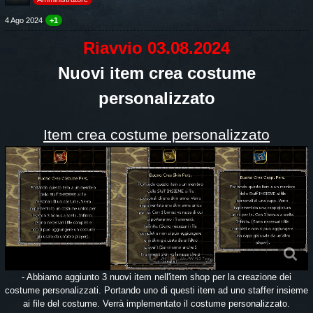
4 Ago 2024
+1
Riavvio 03.08.2024
Nuovi item crea costume
personalizzato
Item crea costume personalizzato
- Abbiamo aggiunto 3 nuovi item nell'item shop per la creazione dei
costume personalizzati. Portando uno di questi item ad uno staffer insieme
ai file del costume. Verrà implementato il costume personalizzato.