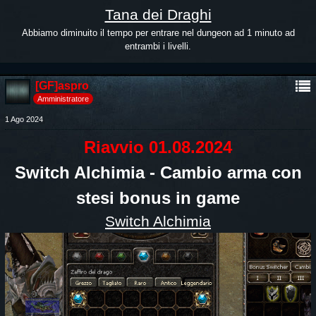
Tana dei Draghi
Abbiamo diminuito il tempo per entrare nel dungeon ad 1 minuto ad
entrambi i livelli.
[GF]aspro
Amministratore
1 Ago 2024
Riavvio 01.08.2024
Switch Alchimia - Cambio arma con
stesi bonus in game
Switch Alchimia