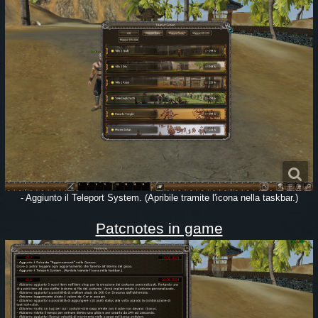
- Aggiunto il Teleport System. (Apribile tramite l'icona nella taskbar.)
Patcnotes in game