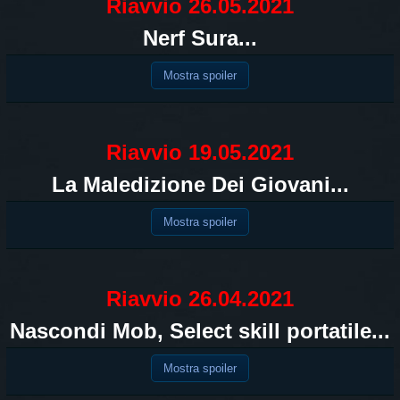
Riavvio 26.05.2021
Nerf Sura...
Mostra spoiler
Riavvio 19.05.2021
La Maledizione Dei Giovani...
Mostra spoiler
Riavvio 26.04.2021
Nascondi Mob, Select skill portatile...
Mostra spoiler