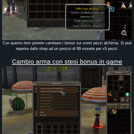
Con questo item potrete cambiare i bonus sui vostri pezzi alchimia. Si può
reperire dallo shop ad un prezzo di 99 monete per x5 pezzi.
Cambio arma con stesi bonus in game