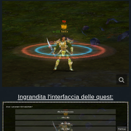
Ingrandita l'interfaccia delle quest: