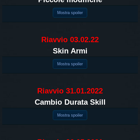
Mostra spoiler
Riavvio 03.02.22
Skin Armi
Mostra spoiler
Riavvio 31.01.2022
Cambio Durata Skill
Mostra spoiler