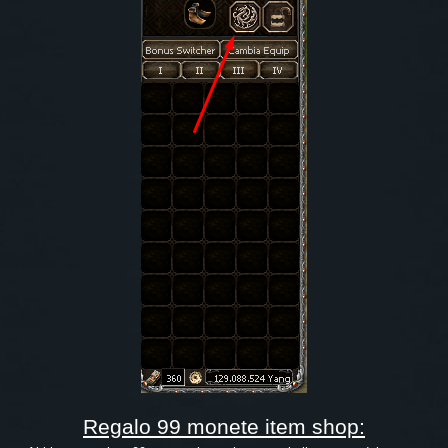
Regalo 99 monete item shop: