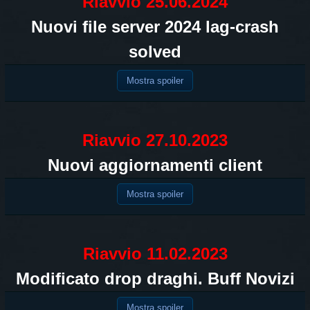
Riavvio 25.06.2024
Nuovi file server 2024 lag-crash
solved
Mostra spoiler
Riavvio 27.10.2023
Nuovi aggiornamenti client
Mostra spoiler
Riavvio 11.02.2023
Modificato drop draghi. Buff Novizi
Mostra spoiler