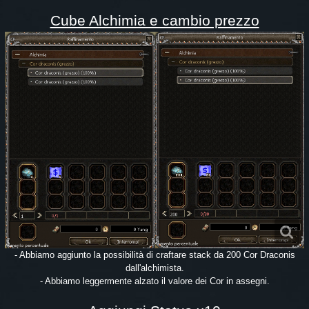
Cube Alchimia e cambio prezzo
- Abbiamo aggiunto la possibilità di craftare stack da 200 Cor Draconis
dall'alchimista.
- Abbiamo leggermente alzato il valore dei Cor in assegni.