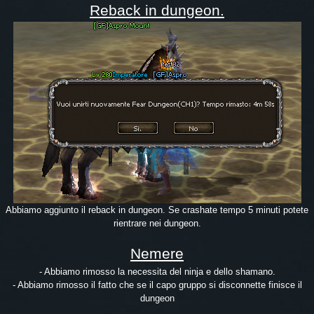
Reback in dungeon.
Abbiamo aggiunto il reback in dungeon. Se crashate tempo 5 minuti potete
rientrare nei dungeon.
Nemere
- Abbiamo rimosso la necessita del ninja e dello shamano.
- Abbiamo rimosso il fatto che se il capo gruppo si disconnette finisce il
dungeon