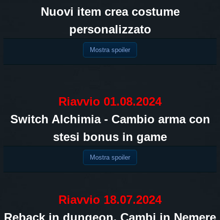
Nuovi item crea costume
personalizzato
Mostra spoiler
Riavvio 01.08.2024
Switch Alchimia - Cambio arma con
stesi bonus in game
Mostra spoiler
Riavvio 18.07.2024
Reback in dungeon. Cambi in Nemere