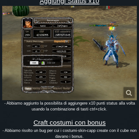
Aggiungi Status x10
- Abbiamo aggiunto la possibilita di aggiungere x10 punti status alla volta
usando la combinazione di tasti ctrl+click.
Craft costumi con bonus
- Abbiamo risolto un bug per cui i costumi-skin-capp create con il cube non
davano i bonus.