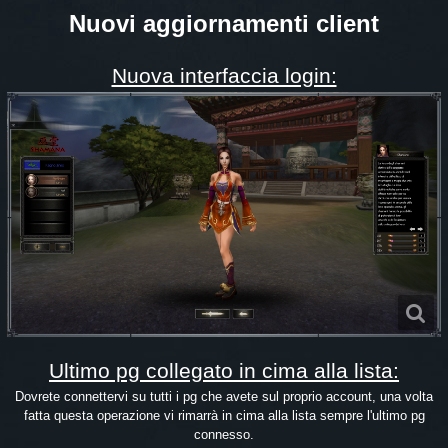
Nuovi aggiornamenti client
Nuova interfaccia login:
Ultimo pg collegato in cima alla lista:
Dovrete connettervi su tutti i pg che avete sul proprio account, una volta
fatta questa operazione vi rimarrà in cima alla lista sempre l'ultimo pg
connesso.