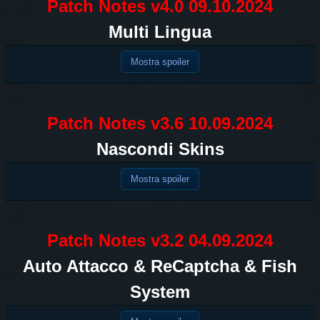
Patch Notes v4.0 09.10.2024
Multi Lingua
Mostra spoiler
Patch Notes v3.6 10.09.2024
Nascondi Skins
Mostra spoiler
Patch Notes v3.2 04.09.2024
Auto Attacco & ReCaptcha & Fish
System