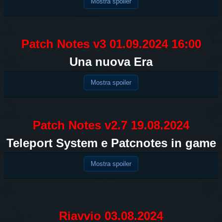
Mostra spoiler
Patch Notes v3 01.09.2024 16:00
Una nuova Era
Mostra spoiler
Patch Notes v2.7 19.08.2024
Teleport System e Patcnotes in game
Mostra spoiler
Riavvio 03.08.2024