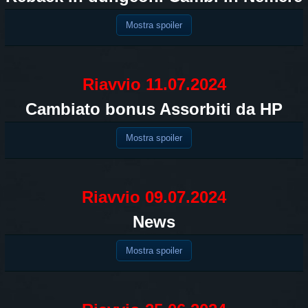
Mostra spoiler
Riavvio 11.07.2024
Cambiato bonus Assorbiti da HP
Mostra spoiler
Riavvio 09.07.2024
News
Mostra spoiler