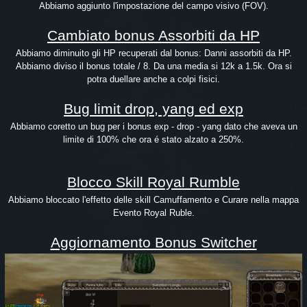
Abbiamo aggiunto l'impostazione del campo visivo (FOV).
Cambiato bonus Assorbiti da HP
Abbiamo diminuito gli HP recuperati dal bonus: Danni assorbiti da HP.
Abbiamo diviso il bonus totale / 8. Da una media si 12k a 1.5k. Ora si
potra duellare anche a colpi fisici.
Bug limit drop, yang ed exp
Abbiamo coretto un bug per i bonus exp - drop - yang dato che aveva un
limite di 100% che ora é stato alzato a 250%.
Blocco Skill Royal Rumble
Abbiamo bloccato l'effetto delle skill Camuffamento e Curare nella mappa
Evento Royal Ruble.
Aggiornamento Bonus Switcher