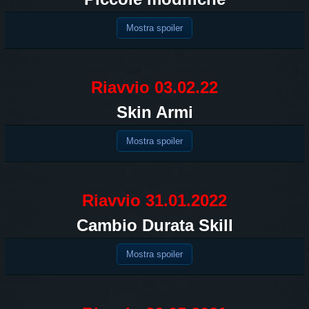
Mostra spoiler
Riavvio 03.02.22
Skin Armi
Mostra spoiler
Riavvio 31.01.2022
Cambio Durata Skill
Mostra spoiler