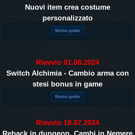
Nuovi item crea costume
personalizzato
Mostra spoiler
Riavvio 01.08.2024
Switch Alchimia - Cambio arma con
stesi bonus in game
Mostra spoiler
Riavvio 18.07.2024
Reback in dungeon. Cambi in Nemere