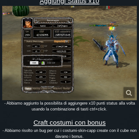
Aggiungi Status x10
- Abbiamo aggiunto la possibilita di aggiungere x10 punti status alla volta
usando la combinazione di tasti ctrl+click.
Craft costumi con bonus
- Abbiamo risolto un bug per cui i costumi-skin-capp create con il cube non
davano i bonus.