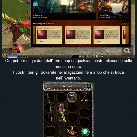
Ora potrete acquistare dall'item shop da qualsiasi posto, cliccando sulla
monetina sotto.
I vostri item gli troverete nel magazzino item shop che si trova
nell'inventario.