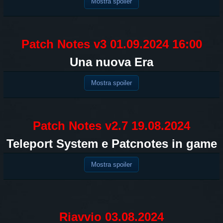
Mostra spoiler
Patch Notes v3 01.09.2024 16:00
Una nuova Era
Mostra spoiler
Patch Notes v2.7 19.08.2024
Teleport System e Patcnotes in game
Mostra spoiler
Riavvio 03.08.2024