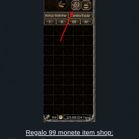
Regalo 99 monete item shop: