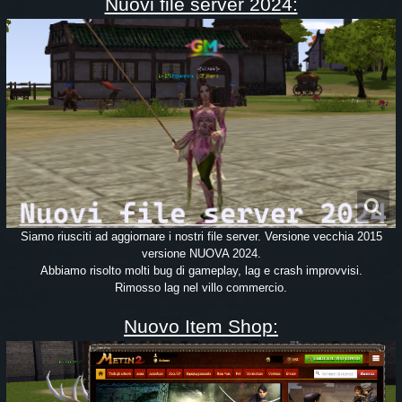
Nuovi file server 2024:
Siamo riusciti ad aggiornare i nostri file server. Versione vecchia 2015
versione NUOVA 2024.
Abbiamo risolto molti bug di gameplay, lag e crash improvvisi.
Rimosso lag nel villo commercio.
Nuovo Item Shop: