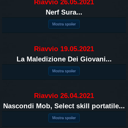
Riavvio 26.05.2021
Nerf Sura...
Mostra spoiler
Riavvio 19.05.2021
La Maledizione Dei Giovani...
Mostra spoiler
Riavvio 26.04.2021
Nascondi Mob, Select skill portatile...
Mostra spoiler