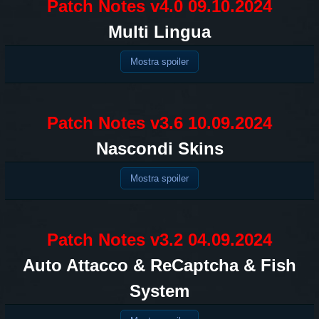
Patch Notes v4.0 09.10.2024
Multi Lingua
Mostra spoiler
Patch Notes v3.6 10.09.2024
Nascondi Skins
Mostra spoiler
Patch Notes v3.2 04.09.2024
Auto Attacco & ReCaptcha & Fish
System