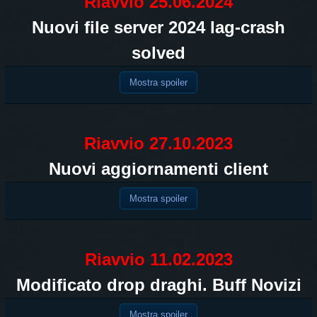
Riavvio 25.06.2024
Nuovi file server 2024 lag-crash
solved
Mostra spoiler
Riavvio 27.10.2023
Nuovi aggiornamenti client
Mostra spoiler
Riavvio 11.02.2023
Modificato drop draghi. Buff Novizi
Mostra spoiler