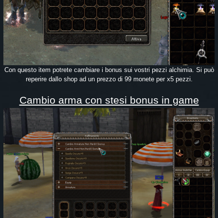
Con questo item potrete cambiare i bonus sui vostri pezzi alchimia. Si può
reperire dallo shop ad un prezzo di 99 monete per x5 pezzi.
Cambio arma con stesi bonus in game