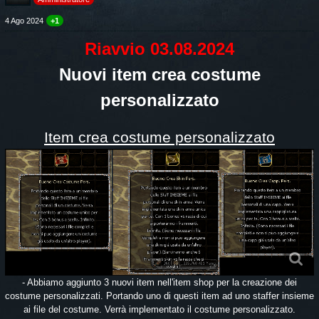
4 Ago 2024
+1
Riavvio 03.08.2024
Nuovi item crea costume
personalizzato
Item crea costume personalizzato
- Abbiamo aggiunto 3 nuovi item nell'item shop per la creazione dei
costume personalizzati. Portando uno di questi item ad uno staffer insieme
ai file del costume. Verrà implementato il costume personalizzato.