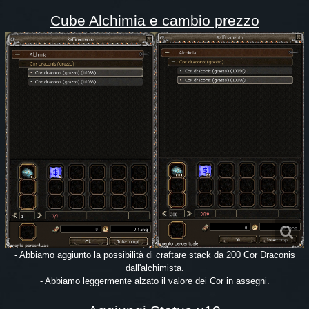
Cube Alchimia e cambio prezzo
- Abbiamo aggiunto la possibilità di craftare stack da 200 Cor Draconis
dall'alchimista.
- Abbiamo leggermente alzato il valore dei Cor in assegni.