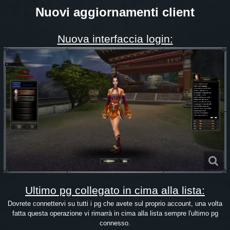
Nuovi aggiornamenti client
Nuova interfaccia login:
Ultimo pg collegato in cima alla lista:
Dovrete connettervi su tutti i pg che avete sul proprio account, una volta
fatta questa operazione vi rimarrà in cima alla lista sempre l'ultimo pg
connesso.