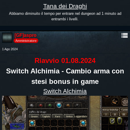
Tana dei Draghi
Abbiamo diminuito il tempo per entrare nel dungeon ad 1 minuto ad
entrambi i livelli.
[GF]aspro
Amministratore
1 Ago 2024
Riavvio 01.08.2024
Switch Alchimia - Cambio arma con
stesi bonus in game
Switch Alchimia