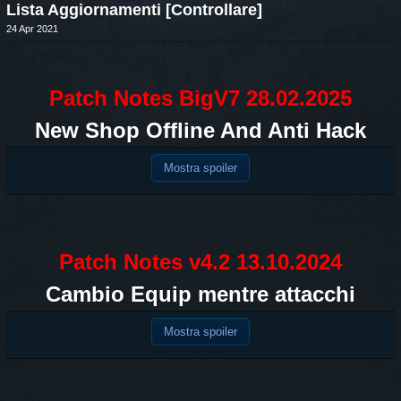
Lista Aggiornamenti [Controllare]
24 Apr 2021
Patch Notes BigV7 28.02.2025
New Shop Offline And Anti Hack
Mostra spoiler
Patch Notes v4.2 13.10.2024
Cambio Equip mentre attacchi
Mostra spoiler