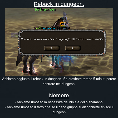
Reback in dungeon.
Abbiamo aggiunto il reback in dungeon. Se crashate tempo 5 minuti potete
rientrare nei dungeon.
Nemere
- Abbiamo rimosso la necessita del ninja e dello shamano.
- Abbiamo rimosso il fatto che se il capo gruppo si disconnette finisce il
dungeon