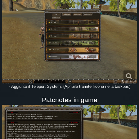
- Aggiunto il Teleport System. (Apribile tramite l'icona nella taskbar.)
Patcnotes in game