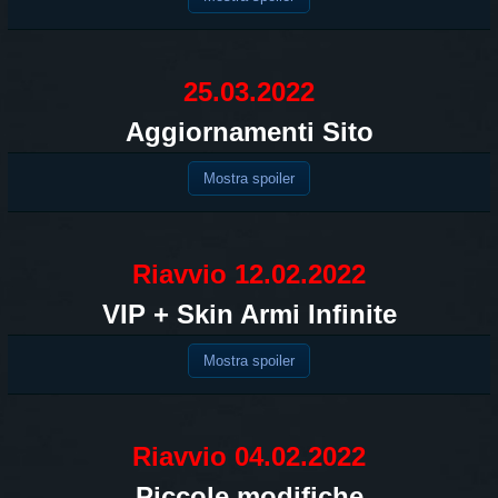
25.03.2022
Aggiornamenti Sito
Mostra spoiler
Riavvio 12.02.2022
VIP + Skin Armi Infinite
Mostra spoiler
Riavvio 04.02.2022
Piccole modifiche