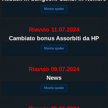
Mostra spoiler
Riavvio 11.07.2024
Cambiato bonus Assorbiti da HP
Mostra spoiler
Riavvio 09.07.2024
News
Mostra spoiler