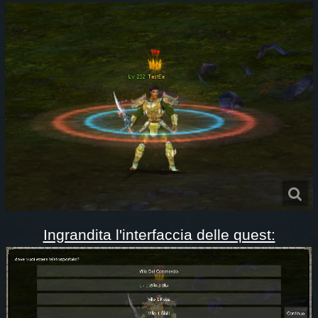
Ingrandita l'interfaccia delle quest: