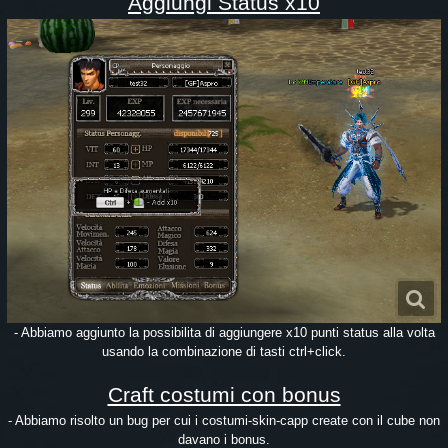
Aggiungi Status x10
- Abbiamo aggiunto la possibilita di aggiungere x10 punti status alla volta
usando la combinazione di tasti ctrl+click.
Craft costumi con bonus
- Abbiamo risolto un bug per cui i costumi-skin-capp create con il cube non
davano i bonus.