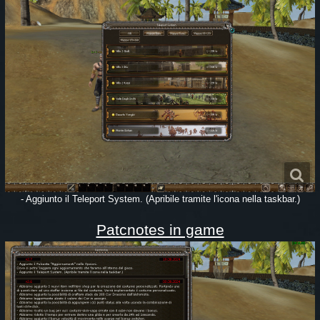
- Aggiunto il Teleport System. (Apribile tramite l'icona nella taskbar.)
Patcnotes in game