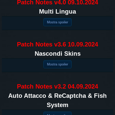
Patch Notes v4.0 09.10.2024
Multi Lingua
Mostra spoiler
Patch Notes v3.6 10.09.2024
Nascondi Skins
Mostra spoiler
Patch Notes v3.2 04.09.2024
Auto Attacco & ReCaptcha & Fish
System