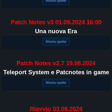
Mostra spoiler
Patch Notes v3 01.09.2024 16:00
Una nuova Era
Mostra spoiler
Patch Notes v2.7 19.08.2024
Teleport System e Patcnotes in game
Mostra spoiler
Riavvio 03.08.2024