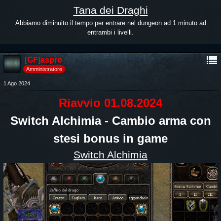
Tana dei Draghi
Abbiamo diminuito il tempo per entrare nel dungeon ad 1 minuto ad
entrambi i livelli.
[GF]aspro
Amministratore
1 Ago 2024
Riavvio 01.08.2024
Switch Alchimia - Cambio arma con
stesi bonus in game
Switch Alchimia