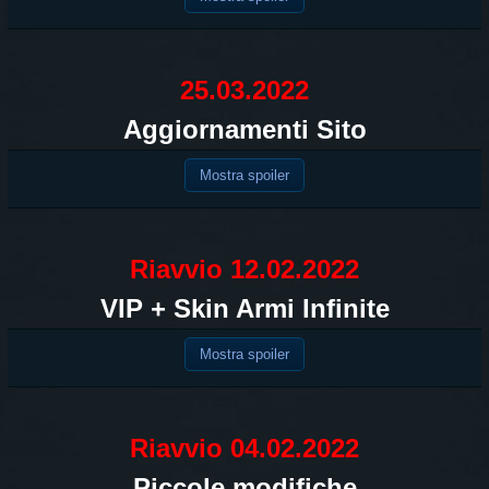
25.03.2022
Aggiornamenti Sito
Mostra spoiler
Riavvio 12.02.2022
VIP + Skin Armi Infinite
Mostra spoiler
Riavvio 04.02.2022
Piccole modifiche