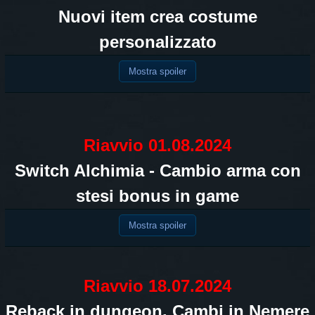
Nuovi item crea costume
personalizzato
Mostra spoiler
Riavvio 01.08.2024
Switch Alchimia - Cambio arma con
stesi bonus in game
Mostra spoiler
Riavvio 18.07.2024
Reback in dungeon. Cambi in Nemere