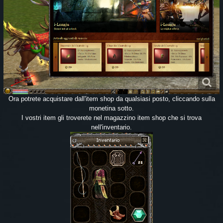
Ora potrete acquistare dall'item shop da qualsiasi posto, cliccando sulla
monetina sotto.
I vostri item gli troverete nel magazzino item shop che si trova
nell'inventario.