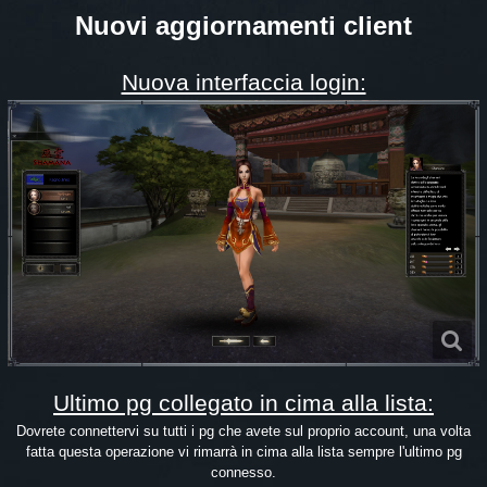
Nuovi aggiornamenti client
Nuova interfaccia login:
Ultimo pg collegato in cima alla lista:
Dovrete connettervi su tutti i pg che avete sul proprio account, una volta
fatta questa operazione vi rimarrà in cima alla lista sempre l'ultimo pg
connesso.