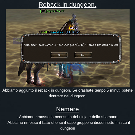
Reback in dungeon.
Abbiamo aggiunto il reback in dungeon. Se crashate tempo 5 minuti potete
rientrare nei dungeon.
Nemere
- Abbiamo rimosso la necessita del ninja e dello shamano.
- Abbiamo rimosso il fatto che se il capo gruppo si disconnette finisce il
dungeon