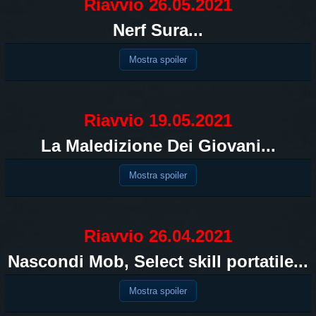
Riavvio 26.05.2021
Nerf Sura...
Mostra spoiler
Riavvio 19.05.2021
La Maledizione Dei Giovani...
Mostra spoiler
Riavvio 26.04.2021
Nascondi Mob, Select skill portatile...
Mostra spoiler