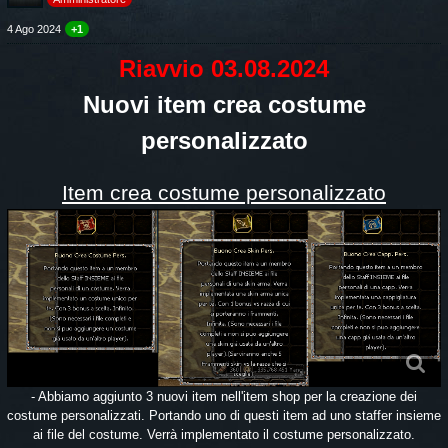
4 Ago 2024
+1
Riavvio 03.08.2024
Nuovi item crea costume
personalizzato
Item crea costume personalizzato
- Abbiamo aggiunto 3 nuovi item nell'item shop per la creazione dei
costume personalizzati. Portando uno di questi item ad uno staffer insieme
ai file del costume. Verrà implementato il costume personalizzato.