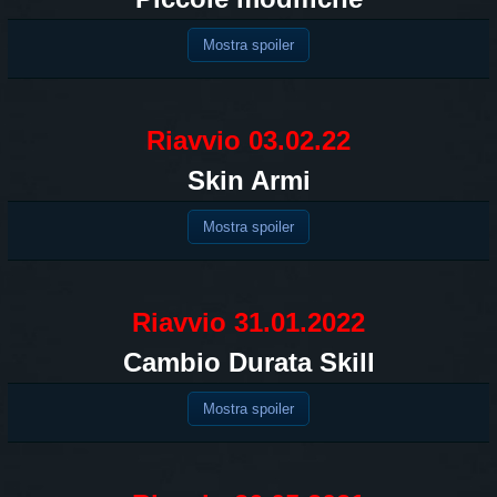
Mostra spoiler
Riavvio 03.02.22
Skin Armi
Mostra spoiler
Riavvio 31.01.2022
Cambio Durata Skill
Mostra spoiler