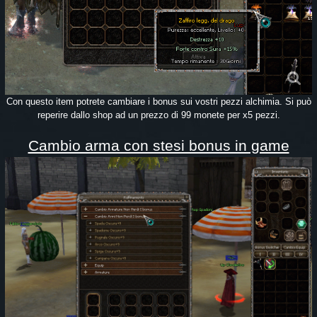
Con questo item potrete cambiare i bonus sui vostri pezzi alchimia. Si può
reperire dallo shop ad un prezzo di 99 monete per x5 pezzi.
Cambio arma con stesi bonus in game