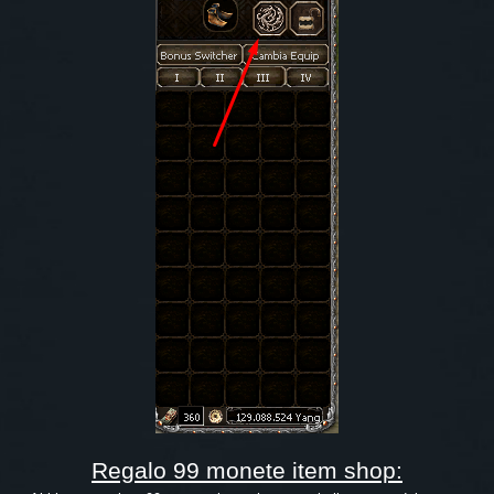
Regalo 99 monete item shop: