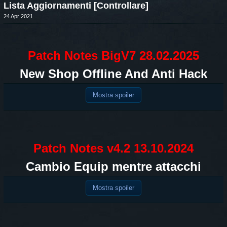
Lista Aggiornamenti [Controllare]
24 Apr 2021
Patch Notes BigV7 28.02.2025
New Shop Offline And Anti Hack
Mostra spoiler
Patch Notes v4.2 13.10.2024
Cambio Equip mentre attacchi
Mostra spoiler