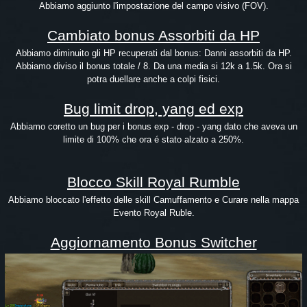
Abbiamo aggiunto l'impostazione del campo visivo (FOV).
Cambiato bonus Assorbiti da HP
Abbiamo diminuito gli HP recuperati dal bonus: Danni assorbiti da HP.
Abbiamo diviso il bonus totale / 8. Da una media si 12k a 1.5k. Ora si
potra duellare anche a colpi fisici.
Bug limit drop, yang ed exp
Abbiamo coretto un bug per i bonus exp - drop - yang dato che aveva un
limite di 100% che ora é stato alzato a 250%.
Blocco Skill Royal Rumble
Abbiamo bloccato l'effetto delle skill Camuffamento e Curare nella mappa
Evento Royal Ruble.
Aggiornamento Bonus Switcher