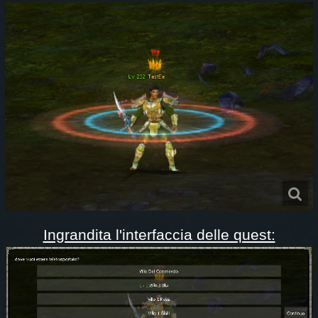
Ingrandita l'interfaccia delle quest: