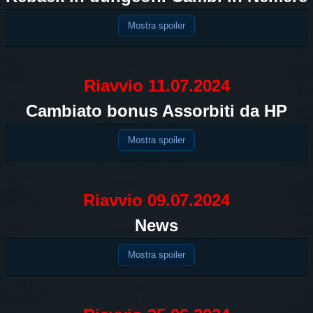
Mostra spoiler
Riavvio 11.07.2024
Cambiato bonus Assorbiti da HP
Mostra spoiler
Riavvio 09.07.2024
News
Mostra spoiler