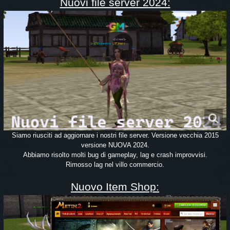
Nuovi file server 2024:
Siamo riusciti ad aggiornare i nostri file server. Versione vecchia 2015
versione NUOVA 2024.
Abbiamo risolto molti bug di gameplay, lag e crash improvvisi.
Rimosso lag nel villo commercio.
Nuovo Item Shop: