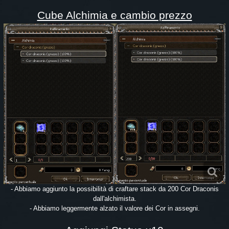
Cube Alchimia e cambio prezzo
- Abbiamo aggiunto la possibilità di craftare stack da 200 Cor Draconis
dall'alchimista.
- Abbiamo leggermente alzato il valore dei Cor in assegni.