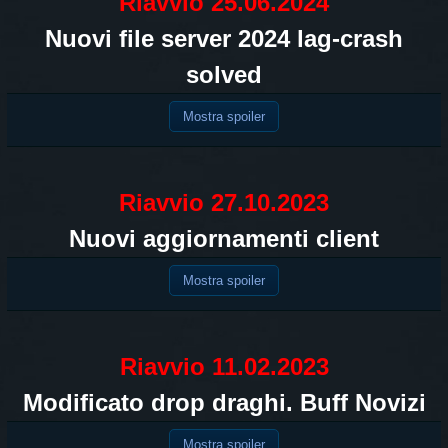
Riavvio 25.06.2024
Nuovi file server 2024 lag-crash
solved
Mostra spoiler
Riavvio 27.10.2023
Nuovi aggiornamenti client
Mostra spoiler
Riavvio 11.02.2023
Modificato drop draghi. Buff Novizi
Mostra spoiler