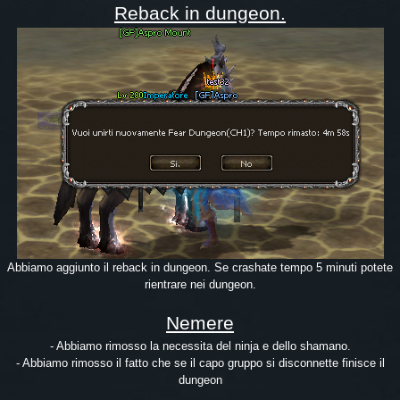
Reback in dungeon.
Abbiamo aggiunto il reback in dungeon. Se crashate tempo 5 minuti potete
rientrare nei dungeon.
Nemere
- Abbiamo rimosso la necessita del ninja e dello shamano.
- Abbiamo rimosso il fatto che se il capo gruppo si disconnette finisce il
dungeon