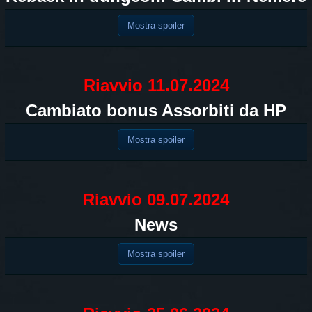
Mostra spoiler
Riavvio 11.07.2024
Cambiato bonus Assorbiti da HP
Mostra spoiler
Riavvio 09.07.2024
News
Mostra spoiler