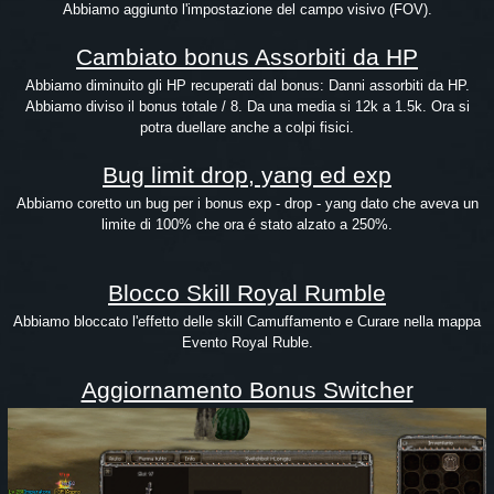
Abbiamo aggiunto l'impostazione del campo visivo (FOV).
Cambiato bonus Assorbiti da HP
Abbiamo diminuito gli HP recuperati dal bonus: Danni assorbiti da HP.
Abbiamo diviso il bonus totale / 8. Da una media si 12k a 1.5k. Ora si
potra duellare anche a colpi fisici.
Bug limit drop, yang ed exp
Abbiamo coretto un bug per i bonus exp - drop - yang dato che aveva un
limite di 100% che ora é stato alzato a 250%.
Blocco Skill Royal Rumble
Abbiamo bloccato l'effetto delle skill Camuffamento e Curare nella mappa
Evento Royal Ruble.
Aggiornamento Bonus Switcher