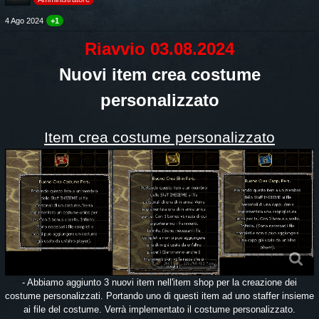
4 Ago 2024
+1
Riavvio 03.08.2024
Nuovi item crea costume
personalizzato
Item crea costume personalizzato
- Abbiamo aggiunto 3 nuovi item nell'item shop per la creazione dei
costume personalizzati. Portando uno di questi item ad uno staffer insieme
ai file del costume. Verrà implementato il costume personalizzato.