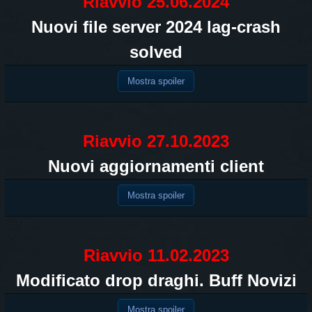
Riavvio 25.06.2024
Nuovi file server 2024 lag-crash
solved
Mostra spoiler
Riavvio 27.10.2023
Nuovi aggiornamenti client
Mostra spoiler
Riavvio 11.02.2023
Modificato drop draghi. Buff Novizi
Mostra spoiler