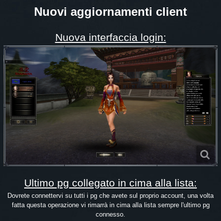
Nuovi aggiornamenti client
Nuova interfaccia login:
Ultimo pg collegato in cima alla lista:
Dovrete connettervi su tutti i pg che avete sul proprio account, una volta
fatta questa operazione vi rimarrà in cima alla lista sempre l'ultimo pg
connesso.