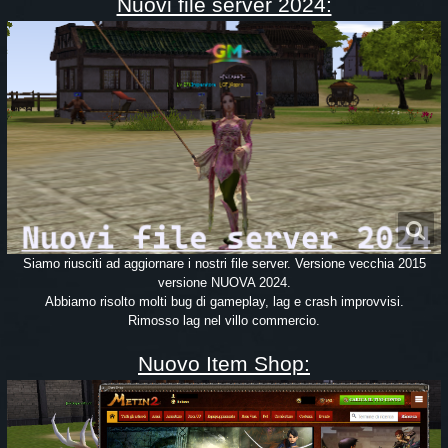
Nuovi file server 2024:
Siamo riusciti ad aggiornare i nostri file server. Versione vecchia 2015
versione NUOVA 2024.
Abbiamo risolto molti bug di gameplay, lag e crash improvvisi.
Rimosso lag nel villo commercio.
Nuovo Item Shop: