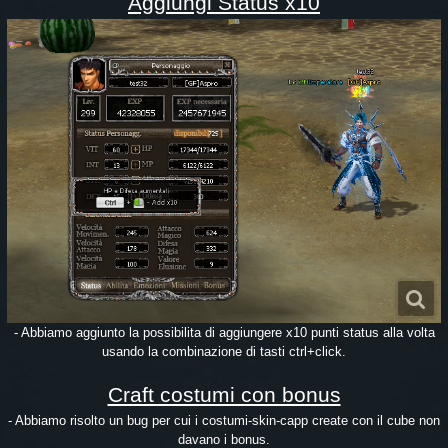
Aggiungi Status x10
- Abbiamo aggiunto la possibilita di aggiungere x10 punti status alla volta
usando la combinazione di tasti ctrl+click.
Craft costumi con bonus
- Abbiamo risolto un bug per cui i costumi-skin-capp create con il cube non
davano i bonus.