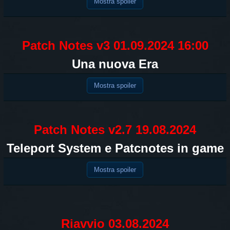
Mostra spoiler
Patch Notes v3 01.09.2024 16:00
Una nuova Era
Mostra spoiler
Patch Notes v2.7 19.08.2024
Teleport System e Patcnotes in game
Mostra spoiler
Riavvio 03.08.2024