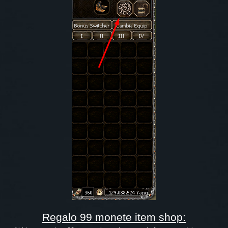
Regalo 99 monete item shop: