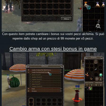
Con questo item potrete cambiare i bonus sui vostri pezzi alchimia. Si può
reperire dallo shop ad un prezzo di 99 monete per x5 pezzi.
Cambio arma con stesi bonus in game