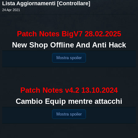
Lista Aggiornamenti [Controllare]
24 Apr 2021
Patch Notes BigV7 28.02.2025
New Shop Offline And Anti Hack
Mostra spoiler
Patch Notes v4.2 13.10.2024
Cambio Equip mentre attacchi
Mostra spoiler