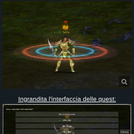
Ingrandita l'interfaccia delle quest: