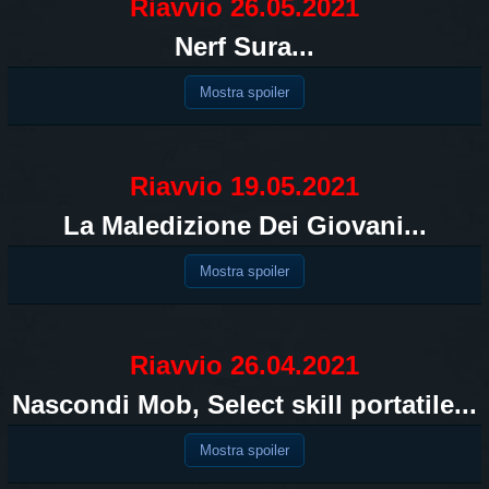
Riavvio 26.05.2021
Nerf Sura...
Mostra spoiler
Riavvio 19.05.2021
La Maledizione Dei Giovani...
Mostra spoiler
Riavvio 26.04.2021
Nascondi Mob, Select skill portatile...
Mostra spoiler