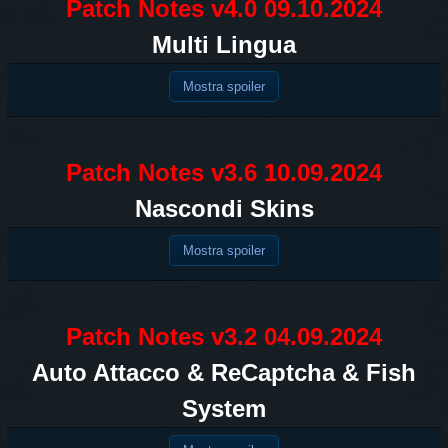
Patch Notes v4.0 09.10.2024
Multi Lingua
Mostra spoiler
Patch Notes v3.6 10.09.2024
Nascondi Skins
Mostra spoiler
Patch Notes v3.2 04.09.2024
Auto Attacco & ReCaptcha & Fish
System