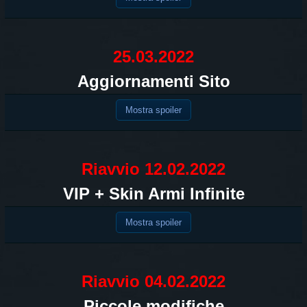
25.03.2022
Aggiornamenti Sito
Mostra spoiler
Riavvio 12.02.2022
VIP + Skin Armi Infinite
Mostra spoiler
Riavvio 04.02.2022
Piccole modifiche