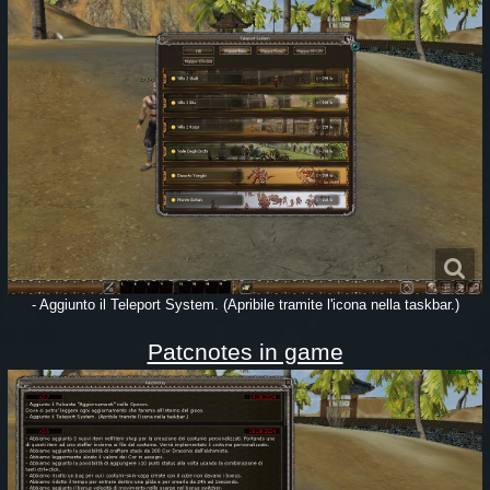
- Aggiunto il Teleport System. (Apribile tramite l'icona nella taskbar.)
Patcnotes in game