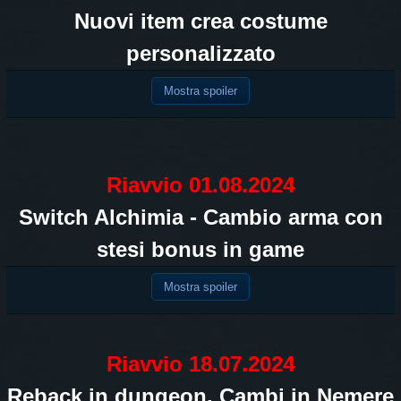
Nuovi item crea costume
personalizzato
Mostra spoiler
Riavvio 01.08.2024
Switch Alchimia - Cambio arma con
stesi bonus in game
Mostra spoiler
Riavvio 18.07.2024
Reback in dungeon. Cambi in Nemere