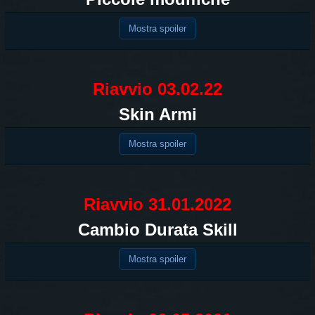
Mostra spoiler
Riavvio 03.02.22
Skin Armi
Mostra spoiler
Riavvio 31.01.2022
Cambio Durata Skill
Mostra spoiler