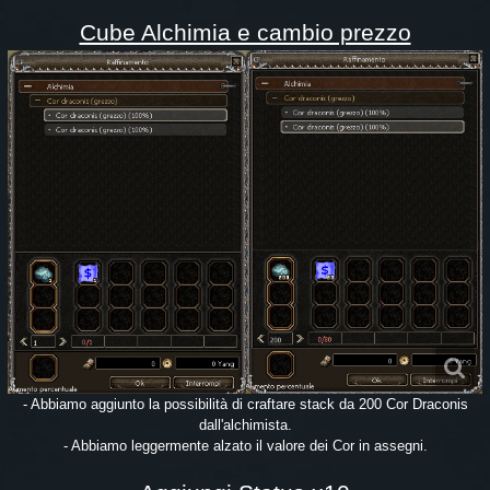
Cube Alchimia e cambio prezzo
- Abbiamo aggiunto la possibilità di craftare stack da 200 Cor Draconis
dall'alchimista.
- Abbiamo leggermente alzato il valore dei Cor in assegni.