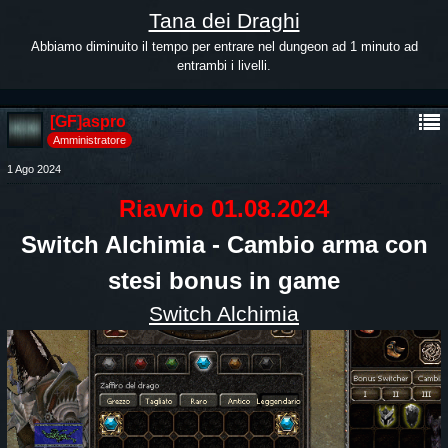
Tana dei Draghi
Abbiamo diminuito il tempo per entrare nel dungeon ad 1 minuto ad
entrambi i livelli.
[GF]aspro
Amministratore
1 Ago 2024
Riavvio 01.08.2024
Switch Alchimia - Cambio arma con
stesi bonus in game
Switch Alchimia