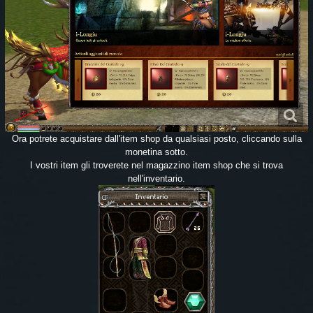
Ora potrete acquistare dall'item shop da qualsiasi posto, cliccando sulla
monetina sotto.
I vostri item gli troverete nel magazzino item shop che si trova
nell'inventario.