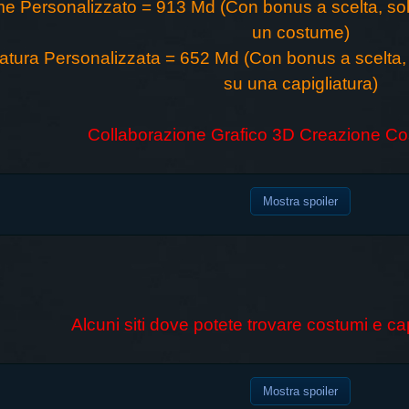
e Personalizzato = 913 Md (Con bonus a scelta, so
un costume)
iatura Personalizzata = 652 Md (Con bonus a scelta
su una capigliatura)
Collaborazione Grafico 3D Creazione Co
Mostra spoiler
Alcuni siti dove potete trovare costumi e cap
Mostra spoiler