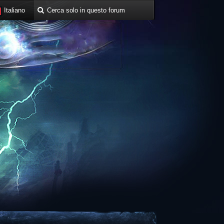
Italiano