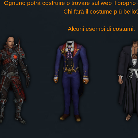
Ognuno potrà costruire o trovare sul web il proprio
Chi farà il costume più bello
Alcuni esempi di costumi: