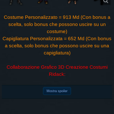
Costume Personalizzato = 913 Md (Con bonus a
scelta, solo bonus che possono uscire su un
costume)
Capigliatura Personalizzata = 652 Md (Con bonus
a scelta, solo bonus che possono uscire su una
capigliatura)
Collaborazione Grafico 3D Creazione Costumi
Ridack:
Mostra spoiler