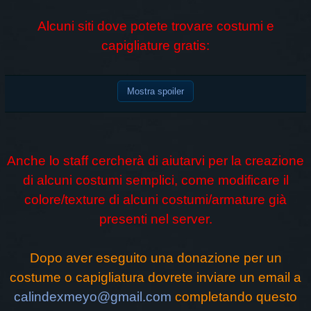
Alcuni siti dove potete trovare costumi e
capigliature gratis:
Mostra spoiler
Anche lo staff cercherà di aiutarvi per la creazione
di alcuni costumi semplici, come modificare il
colore/texture di alcuni costumi/armature già
presenti nel server.
Dopo aver eseguito una donazione per un
costume o capigliatura dovrete inviare un email a
calindexmeyo@gmail.com
completando questo