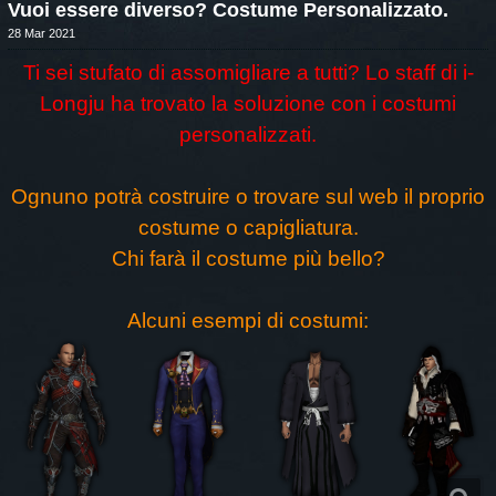
Vuoi essere diverso? Costume Personalizzato.
28 Mar 2021
Ti sei stufato di assomigliare a tutti? Lo staff di i-
Longju ha trovato la soluzione con i costumi
personalizzati.
Ognuno potrà costruire o trovare sul web il proprio
costume o capigliatura.
Chi farà il costume più bello?
Alcuni esempi di costumi: