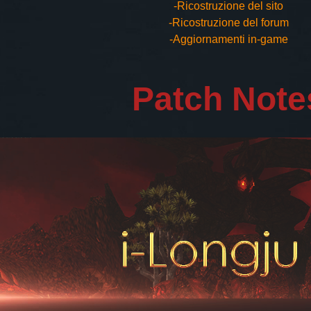
-Ricostruzione del sito
-Ricostruzione del forum
-Aggiornamenti in-game
Patch Note