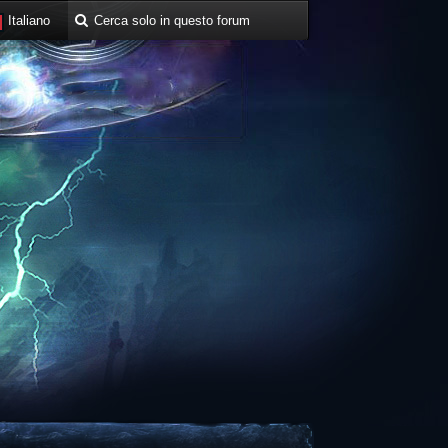
Italiano