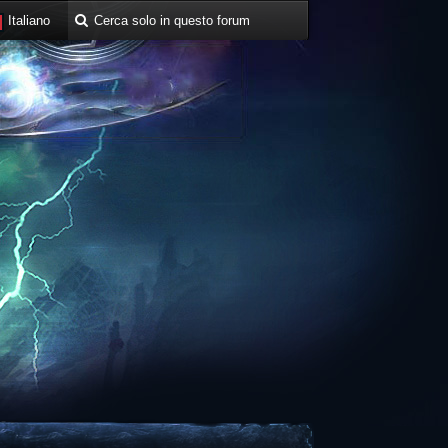
Italiano