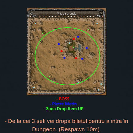
- De la cei 3 șefi vei dropa biletul pentru a intra în
Dungeon. (Respawn 10m).