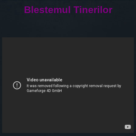
Blestemul Tinerilor