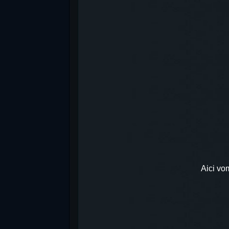
Aici vo