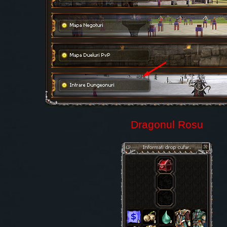
Dragonul Rosu