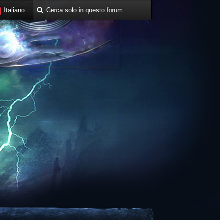
Italiano