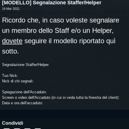
[MODELLO] Segnalazione Staffer/Helper
19 Mar 2021
Ricordo che, in caso voleste segnalare
un membro dello Staff e/o un Helper,
dovete
seguire il modello riportato quì
sotto.
Segnalazione Staffer/Helper
Tuo Nick:
Nick di chi segnali:
Spiegazione dell'Accaduto:
Screen o video dell'Accaduto (in cui si veda tutta la finestra del client):
Data e ora dell'accaduto:
Condividi