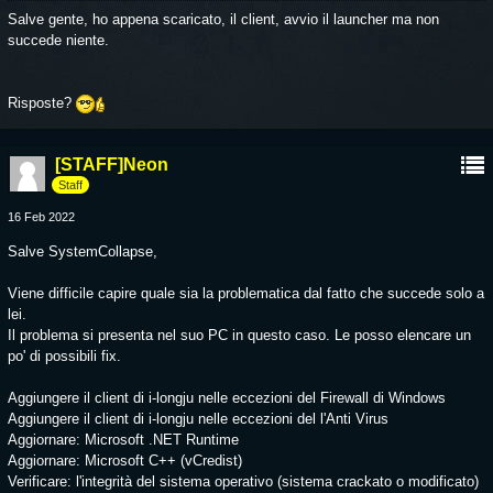
Salve gente, ho appena scaricato, il client, avvio il launcher ma non
succede niente.
Risposte?
[STAFF]Neon
Staff
16 Feb 2022
Salve SystemCollapse,
Viene difficile capire quale sia la problematica dal fatto che succede solo a
lei.
Il problema si presenta nel suo PC in questo caso. Le posso elencare un
po' di possibili fix.
Aggiungere il client di i-longju nelle eccezioni del Firewall di Windows
Aggiungere il client di i-longju nelle eccezioni del l'Anti Virus
Aggiornare: Microsoft .NET Runtime
Aggiornare: Microsoft C++ (vCredist)
Verificare: l'integrità del sistema operativo (sistema crackato o modificato)