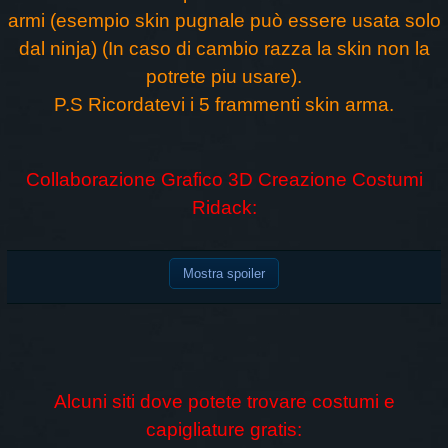
armi (esempio skin pugnale può essere usata solo
dal ninja) (In caso di cambio razza la skin non la
potrete piu usare).
P.S Ricordatevi i 5 frammenti skin arma.
Collaborazione Grafico 3D Creazione Costumi
Ridack:
Mostra spoiler
Alcuni siti dove potete trovare costumi e
capigliature gratis: