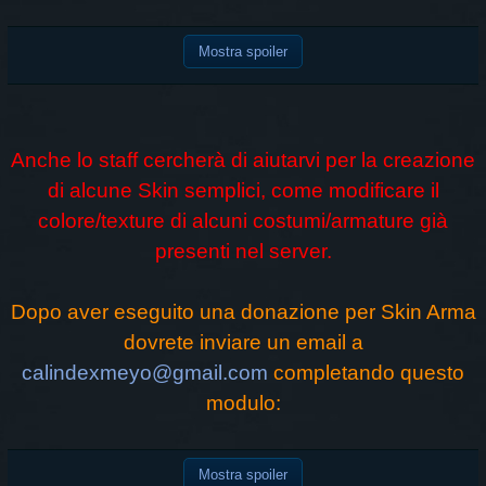
Mostra spoiler
Anche lo staff cercherà di aiutarvi per la creazione
di alcune Skin semplici, come modificare il
colore/texture di alcuni costumi/armature già
presenti nel server.
Dopo aver eseguito una donazione per Skin Arma
dovrete inviare un email a
calindexmeyo@gmail.com
completando questo
modulo:
Mostra spoiler