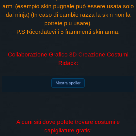
armi (esempio skin pugnale può essere usata solo
dal ninja) (In caso di cambio razza la skin non la
potrete piu usare).
P.S Ricordatevi i 5 frammenti skin arma.
Collaborazione Grafico 3D Creazione Costumi
Ridack:
Mostra spoiler
Alcuni siti dove potete trovare costumi e
capigliature gratis: