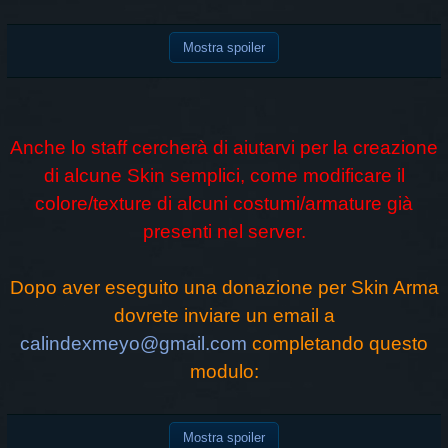
Mostra spoiler
Anche lo staff cercherà di aiutarvi per la creazione
di alcune Skin semplici, come modificare il
colore/texture di alcuni costumi/armature già
presenti nel server.
Dopo aver eseguito una donazione per Skin Arma
dovrete inviare un email a
calindexmeyo@gmail.com
completando questo
modulo:
Mostra spoiler