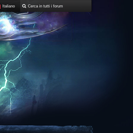
Italiano