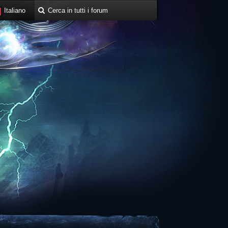
Italiano