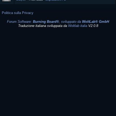
Politica sulla Privacy
Forum Software:
Burning Board®
, sviluppato da
WoltLab® GmbH
Traduzione italiana sviluppata da
Woltlab italia
V2.0.8