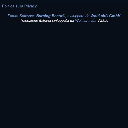
Politica sulla Privacy
Forum Software:
Burning Board®
, sviluppato da
WoltLab® GmbH
Traduzione italiana sviluppata da
Woltlab italia
V2.0.8