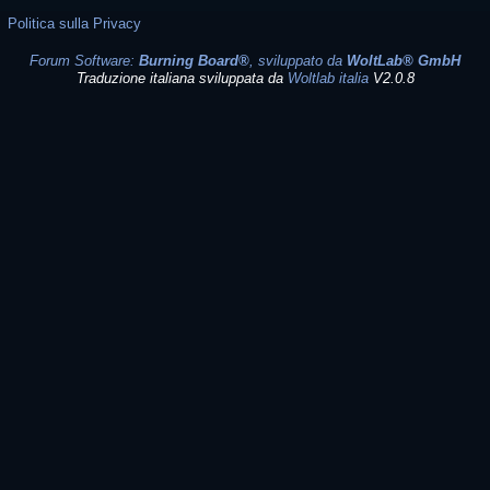
Politica sulla Privacy
Forum Software:
Burning Board®
, sviluppato da
WoltLab® GmbH
Traduzione italiana sviluppata da
Woltlab italia
V2.0.8